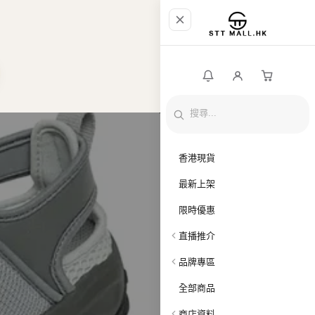
香港現貨
最新上架
限時優惠
直播推介
品牌專區
全部商品
商店資料