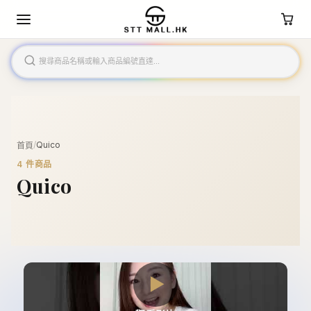
/
Quico
首頁
4
件商品
Quico
▶