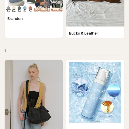
Branden
Bucks & Leather
C