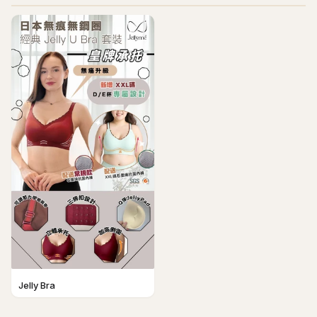
Jelly Bra