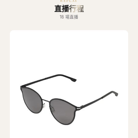
REPLAY
直播行程
18
場直播