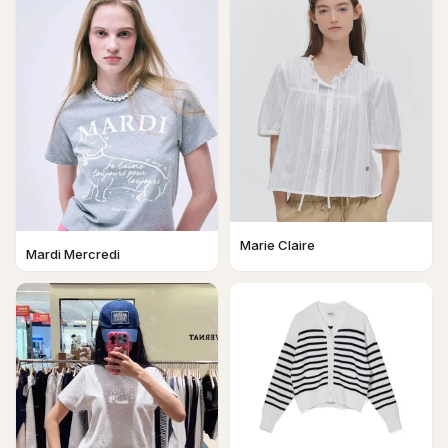
Marie Claire
Mardi Mercredi