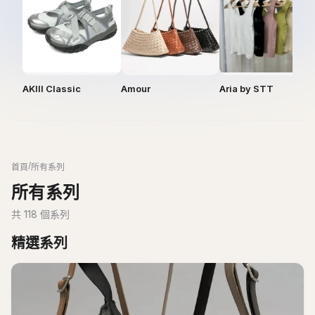
AKIII Classic
Amour
Aria by STT
/
首頁
所有系列
所有系列
共
118
個系列
精選系列