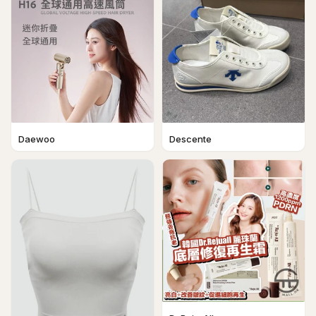
Daewoo
Descente