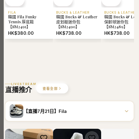
FILA
BUCKS & LEATHER
BUCKS & LEATHER
韓國 Fila Funky
韓國 Bucks & Leather
韓國 Bucks & Leat
Tennis 厚底鞋
皮划艇迷你包
保齡球迷你包
【SM2491】
【SM2490】
【SM2489】
HK$380.00
HK$738.00
HK$738.00
LIVESTREAM
直播推介
查看全部
【直播7月21日】Fila