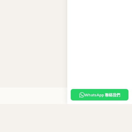
WhatsApp 聯絡我們