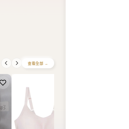
查看全部 →