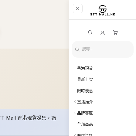
香港現貨
最新上架
限時優惠
直播推介
品牌專區
Mall 香港現貨發售，適
全部商品
商店資料