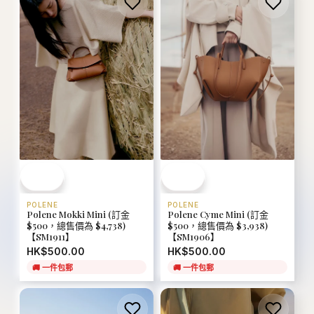
POLENE
POLENE
Polene Mokki Mini (訂金
Polene Cyme Mini (訂金
$500，總售價為 $4,738)
$500，總售價為 $3,938)
【SM1911】
【SM1906】
HK$500.00
HK$500.00
🚚
一件包郵
🚚
一件包郵