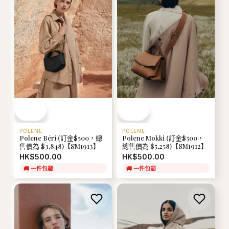
POLENE
POLENE
Polene Béri (訂金$500，總
Polene Mokki (訂金$500，
售價為 $3,848)【SM1913】
總售價為 $5,258)【SM1912】
HK$500.00
HK$500.00
🚚
一件包郵
🚚
一件包郵