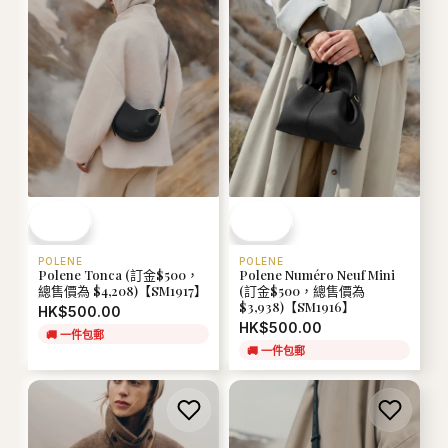
POLENE
POLENE
Polene Tonca (訂金$500，
Polene Numéro Neuf Mini
總售價為 $4,208)【SM1917】
(訂金$500，總售價為
$3,938)【SM1916】
HK$500.00
HK$500.00
🚚
一件包郵
🚚
一件包郵