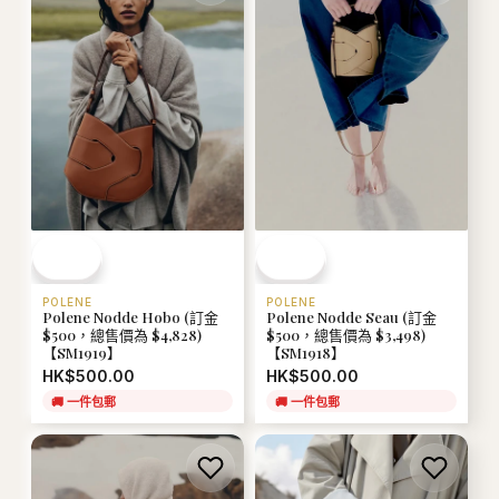
POLENE
POLENE
Polene Nodde Hobo (訂金
Polene Nodde Seau (訂金
$500，總售價為 $4,828)
$500，總售價為 $3,498)
【SM1919】
【SM1918】
HK$500.00
HK$500.00
🚚
一件包郵
🚚
一件包郵