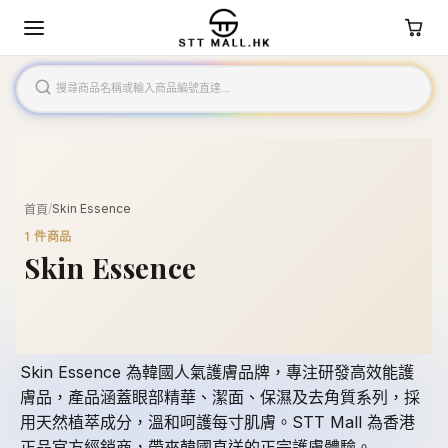
/
Skin Essence
首頁
1
件商品
Skin Essence
Skin Essence 為韓國人氣護膚品牌，專注研發高效能護
膚品，產品涵蓋眼部精華、潔面、保濕及去角質系列，採
用天然植萃成分，溫和呵護每寸肌膚。STT Mall 為香港
正品官方經銷商，帶來韓國直送的正宗護膚體驗。