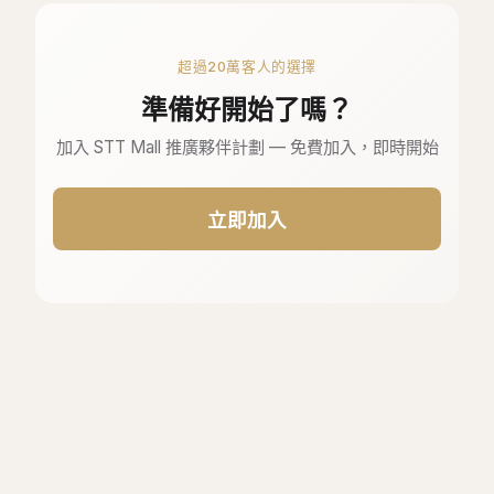
超過20萬客人的選擇
準備好開始了嗎？
加入 STT Mall 推廣夥伴計劃 — 免費加入，即時開始
立即加入