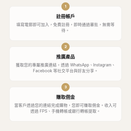
1
註冊帳戶
填寫電郵即可加入，免費註冊，即時通過審批，無需等
待。
2
推廣產品
獲取您的專屬推廣連結，透過 WhatsApp、Instagram、
Facebook 等社交平台與好友分享。
3
賺取佣金
當客戶透過您的連結完成購物，您即可賺取佣金。收入可
透過 FPS、手機轉帳或銀行轉帳提取。