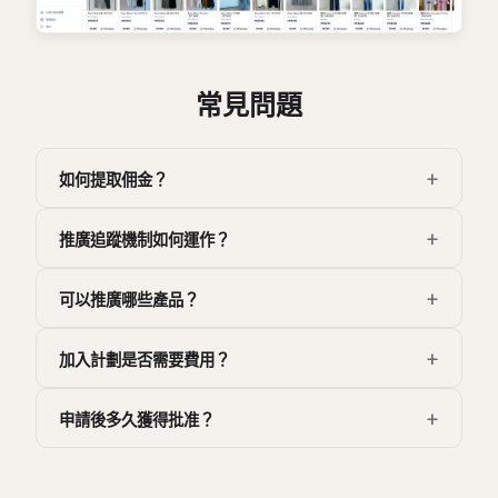
常見問題
如何提取佣金？
推廣追蹤機制如何運作？
可以推廣哪些產品？
加入計劃是否需要費用？
申請後多久獲得批准？