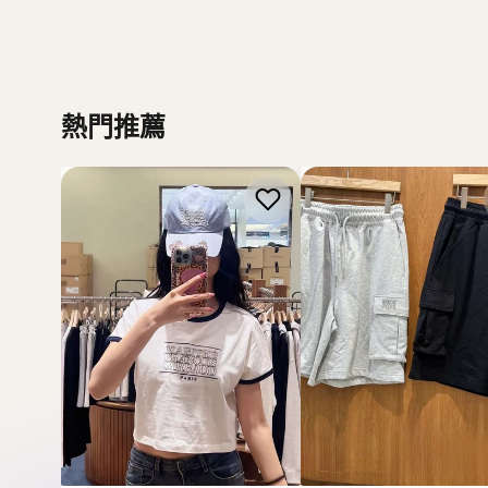
Howluk
WHOAU
熱門推薦