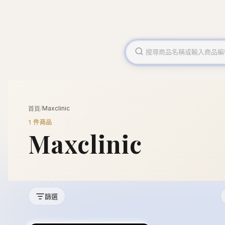
/
Maxclinic
首頁
1
件商品
Maxclinic
篩選