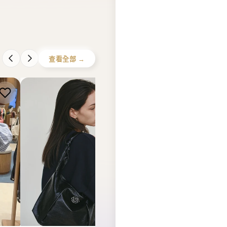
查看全部 →