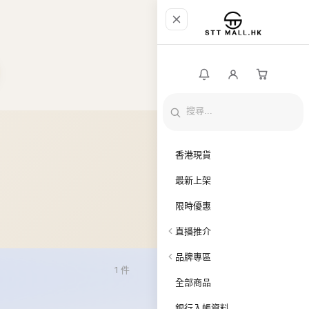
香港現貨
最新上架
限時優惠
直播推介
品牌專區
1
件
全部商品
銀行入帳資料