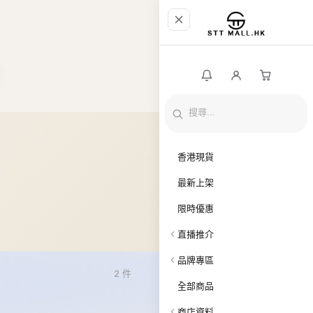
香港現貨
最新上架
限時優惠
直播推介
品牌專區
2
件
全部商品
商店資料