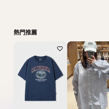
Howluk
WHOAU
熱門推薦