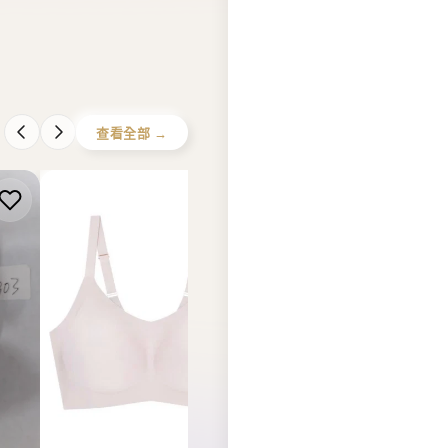
查看全部 →