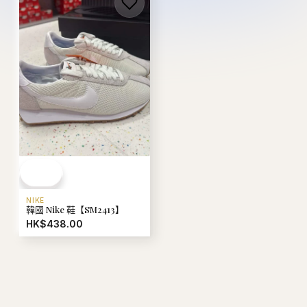
NIKE
韓國 Nike 鞋【SM2413】
HK$438.00