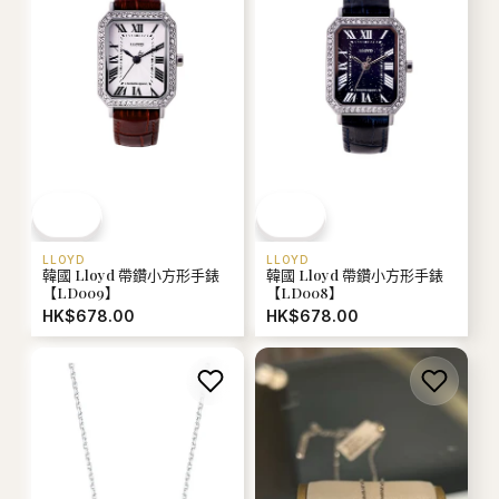
LLOYD
LLOYD
韓國 Lloyd 帶鑽小方形手錶
韓國 Lloyd 帶鑽小方形手錶
【LD009】
【LD008】
HK$678.00
HK$678.00