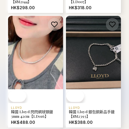
【SM2144】
【LD007】
HK$298.00
HK$318.00
LLOYD
LLOYD
韓國 Lloyd 銀包銅新品手鏈
韓國 Lloyd 閃閃網球頸鏈
【SM2393】
3mm 42cm【LD016】
HK$388.00
HK$488.00