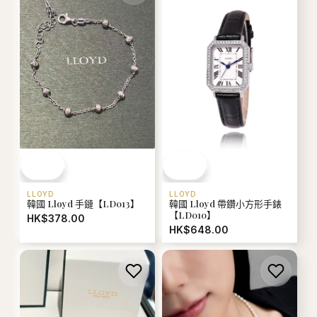
LLOYD
LLOYD
韓國 Lloyd 手鏈【LD013】
韓國 Lloyd 帶鑽小方形手錶
【LD010】
HK$378.00
HK$648.00