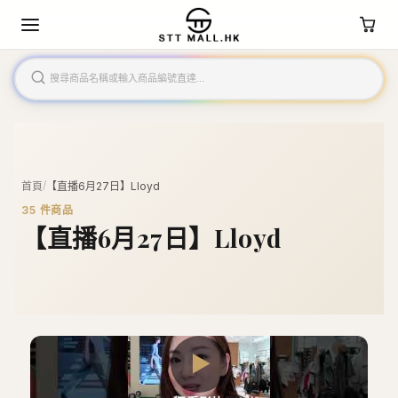
/
首頁
【直播6月27日】Lloyd
35
件商品
【直播6月27日】Lloyd
▶