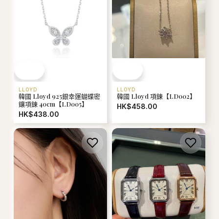
LLOYD
LLOYD
韓國 Lloyd 925銀幸運蝴蝶密
韓國 Lloyd 項鍊【LD002】
鑲項鍊 40cm【LD005】
HK$458.00
HK$438.00