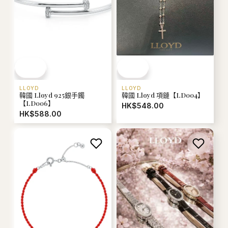
LLOYD
LLOYD
韓國 Lloyd 925銀手鐲
韓國 Lloyd 項鏈【LD004】
【LD006】
HK$548.00
HK$588.00