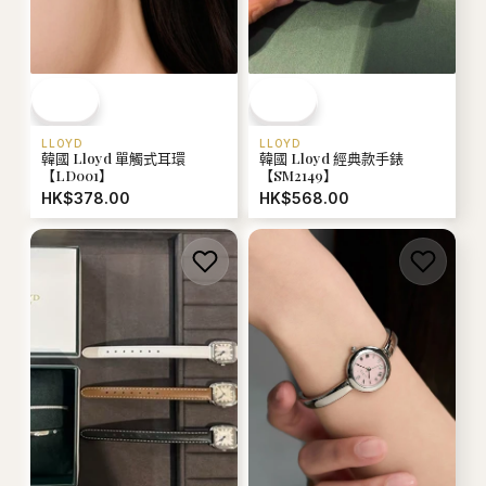
LLOYD
LLOYD
韓國 Lloyd 單觸式耳環
韓國 Lloyd 經典款手錶
【LD001】
【SM2149】
HK$378.00
HK$568.00