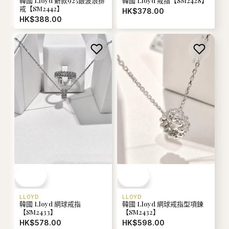
韓國 Lloyd 新款925銀波浪排
韓國 Lloyd 戒指【SM2428】
戒【SM2442】
HK$378.00
HK$388.00
LLOYD
LLOYD
韓國 Lloyd 網球戒指
韓國 Lloyd 網球戒指型項鍊
【SM2433】
【SM2432】
HK$578.00
HK$598.00