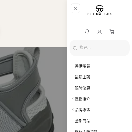
香港現貨
最新上架
限時優惠
直播推介
品牌專區
全部商品
銀行入帳資料