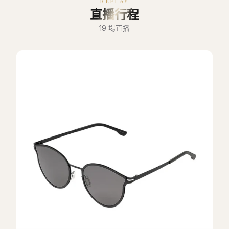
REPLAY
直播行程
19
場直播