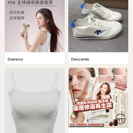
Daewoo
Descente