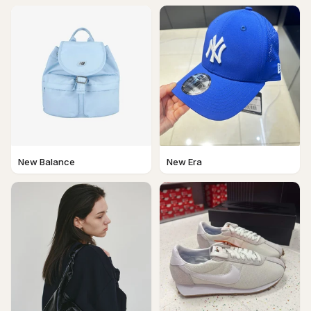
New Balance
New Era