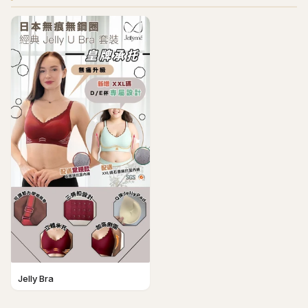
Jelly Bra