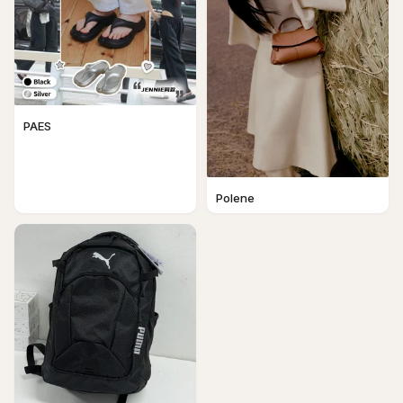
PAES
Polene