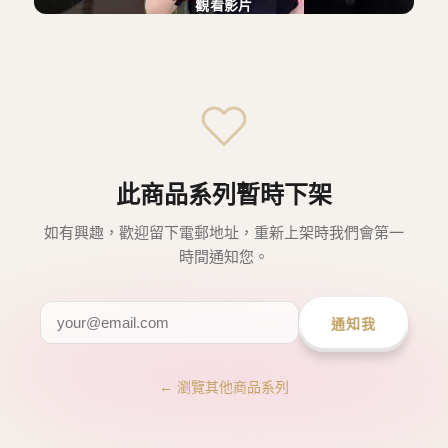
觀看影片
此商品系列暫時下架
如有興趣，歡迎留下電郵地址，重新上架時我們會第一
時間通知您。
通知我
← 瀏覽其他商品系列