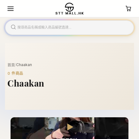
/
Chaakan
首頁
0
件商品
Chaakan
▶