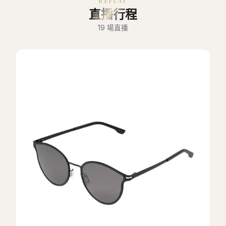
REPLAY
直播行程
19
場直播