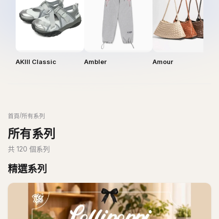
AKIII Classic
Ambler
Amour
/
首頁
所有系列
所有系列
共
120
個系列
精選系列