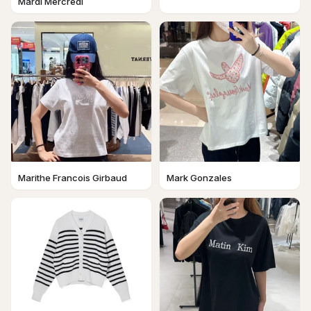
Mardi Mercredi
Marithe Francois Girbaud
Mark Gonzales