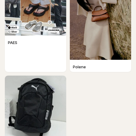
PAES
Polene