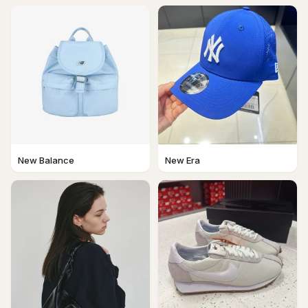
New Balance
New Era