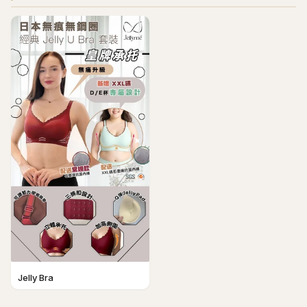
Jelly Bra