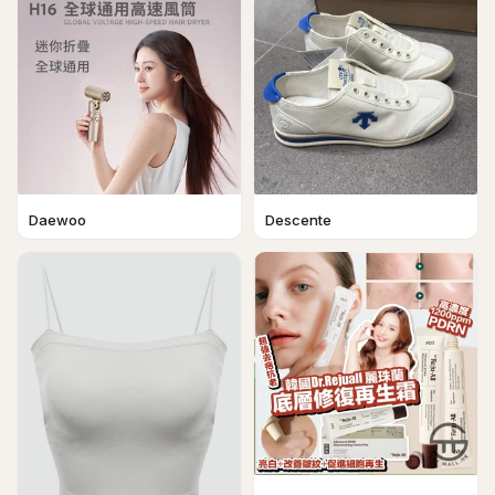
Daewoo
Descente