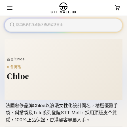
/
Chloe
首頁
0
件商品
Chloe
法國奢侈品牌Chloe以浪漫女性化設計聞名，精選優雅手
袋、斜揹袋及Tote系列登陸STT Mall，採用頂級皮革質
感，100%正品保證，香港顧客專屬入手。