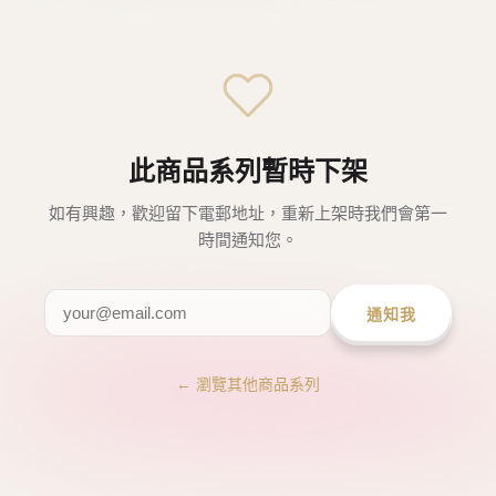
此商品系列暫時下架
如有興趣，歡迎留下電郵地址，重新上架時我們會第一
時間通知您。
通知我
← 瀏覽其他商品系列