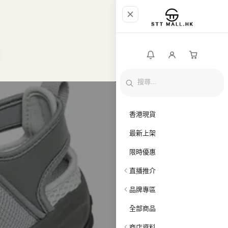
香港現貨
最新上架
限時優惠
直播推介
品牌專區
全部商品
商店資料