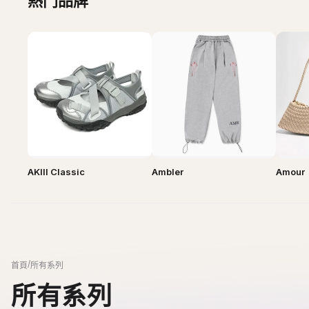
AKIII Classic
Ambler
Amour
/
首頁
所有系列
所有系列