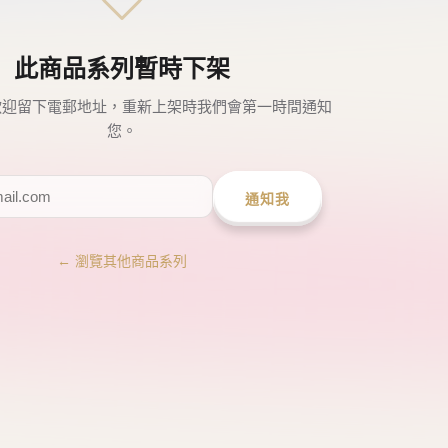
此商品系列暫時下架
歡迎留下電郵地址，重新上架時我們會第一時間通知
您。
通知我
← 瀏覽其他商品系列