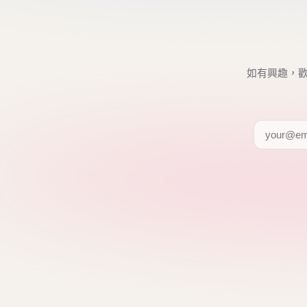
如有興趣，