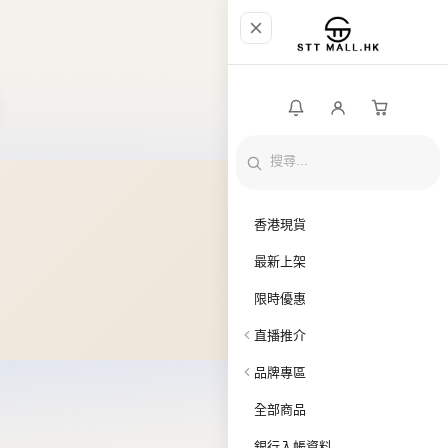
香港現貨
最新上架
限時優惠
直播推介
品牌專區
全部商品
銀行入帳資料