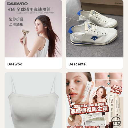
Daewoo
Descente