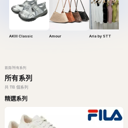
AKIII Classic
Amour
Aria by STT
/
首頁
所有系列
所有系列
共
118
個系列
精選系列