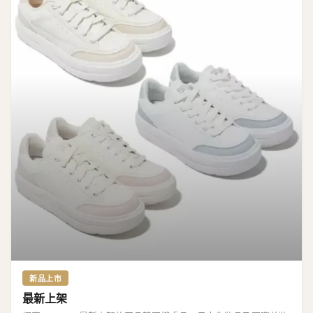
新品上市
最新上架