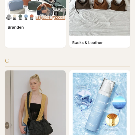
Branden
Bucks & Leather
C