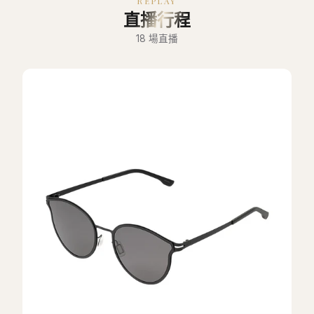
REPLAY
直播行程
18
場直播