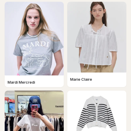
Marie Claire
Mardi Mercredi