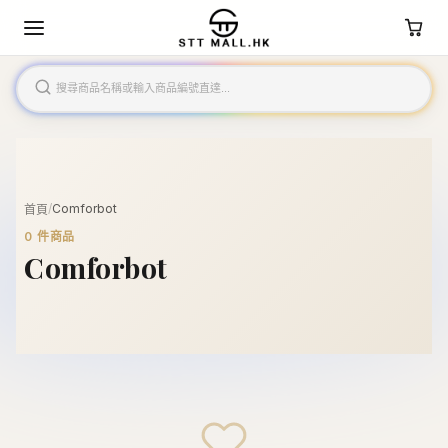
/
Comforbot
首頁
0
件商品
Comforbot