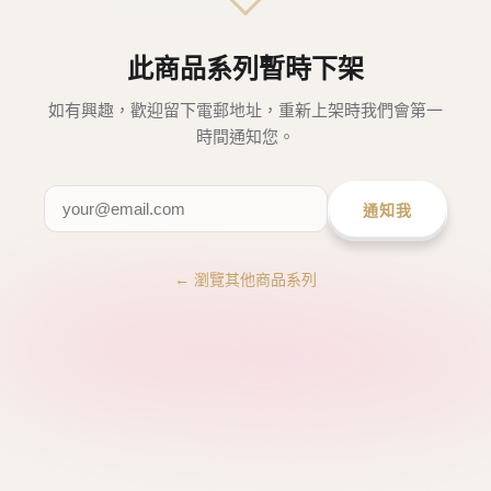
此商品系列暫時下架
如有興趣，歡迎留下電郵地址，重新上架時我們會第一
時間通知您。
通知我
← 瀏覽其他商品系列