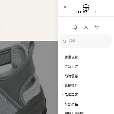
香港現貨
最新上架
限時優惠
直播推介
品牌專區
全部商品
銀行入帳資料