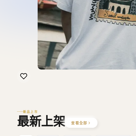
新品上市
最新上架
查看全部