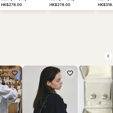
HK$278.00
HK$278.00
HK$318