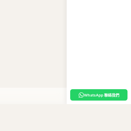
WhatsApp 聯絡我們
入購物車