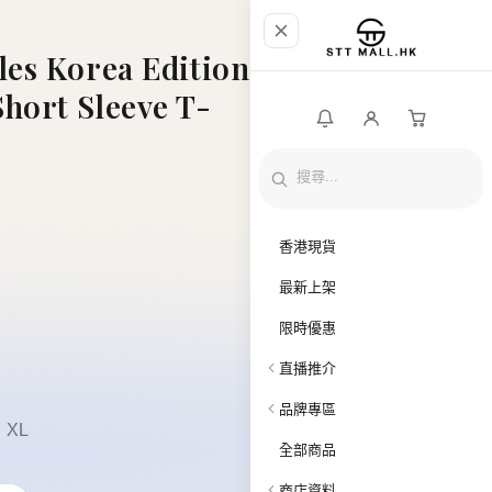
es Korea Edition
ort Sleeve T-
香港現貨
最新上架
限時優惠
直播推介
品牌專區
XL
全部商品
商店資料