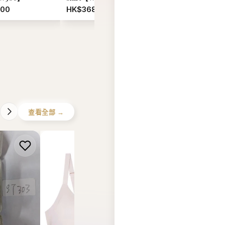
.00
HK$368.00
HK$318.00
查看全部 →