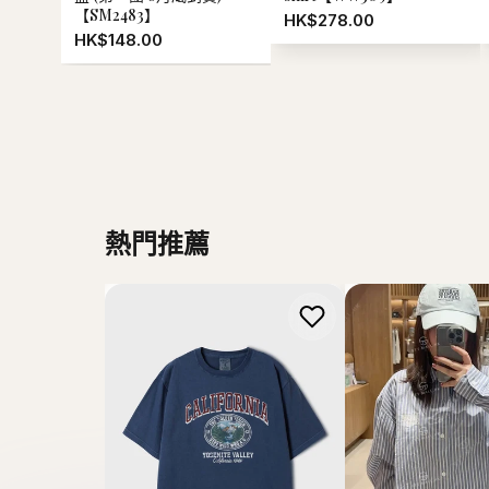
【SM2483】
HK$278.00
HK$148.00
熱門推薦