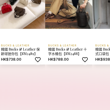
BUCKS & LEATHER
BUCKS & LEATHER
BUCKS &
韓國 Bucks & Leather 保
韓國 Bucks & Leather 十
韓國 Buck
齡球迷你包【SM2489】
字水桶包【SM2488】
式口袋包【
HK$738.00
HK$788.00
HK$938