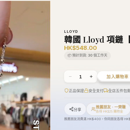
運送資訊
退換政策