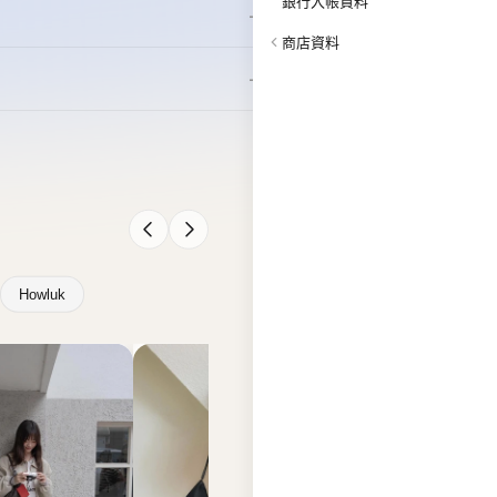
Howluk