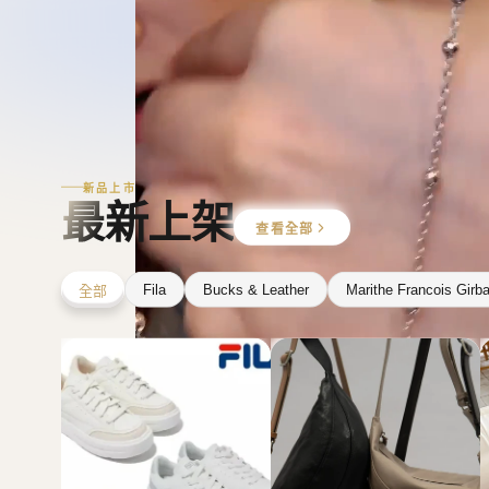
新品上市
最新上架
查看全部
Fila
Bucks & Leather
Marithe Francois Girb
全部