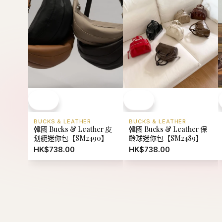
BUCKS & LEATHER
BUCKS & LEATHER
韓國 Bucks & Leather 皮
韓國 Bucks & Leather 保
划艇迷你包【SM2490】
齡球迷你包【SM2489】
HK$738.00
HK$738.00