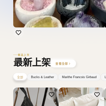
新品上市
最新上架
查看全部
Bucks & Leather
Marithe Francois Girbaud
L
全部