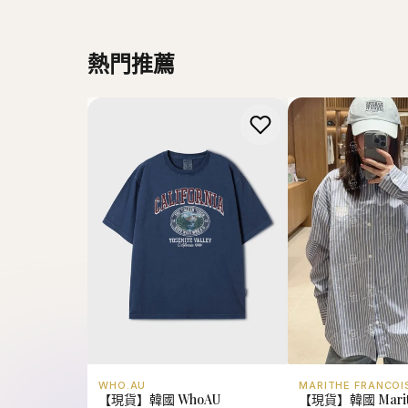
熱門推薦
WHO.AU
MARITHE FRANCOI
【現貨】韓國 WhoAU
【現貨】韓國 Marit