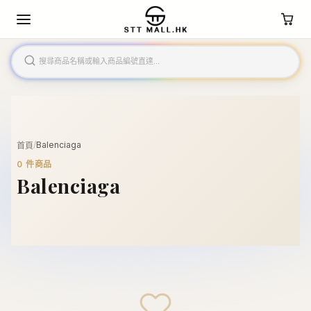
/
Balenciaga
首頁
0
件商品
Balenciaga