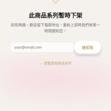
此商品系列暫時下架
如有興趣，歡迎留下電郵地址，重新上架時我們會第一
時間通知您。
通知我
← 瀏覽其他商品系列