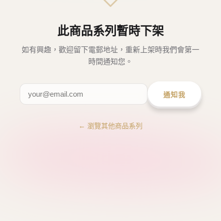
此商品系列暫時下架
如有興趣，歡迎留下電郵地址，重新上架時我們會第一
時間通知您。
通知我
← 瀏覽其他商品系列