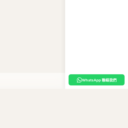
WhatsApp 聯絡我們
入購物車
嘅
專屬優惠碼
。