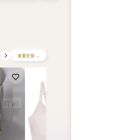
查看全部 →