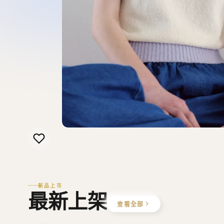
新品上市
最新上架
查看全部