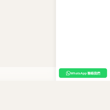
WhatsApp 聯絡我們
入購物車
嘅
專屬優惠碼
。