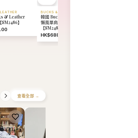
查看全部 →