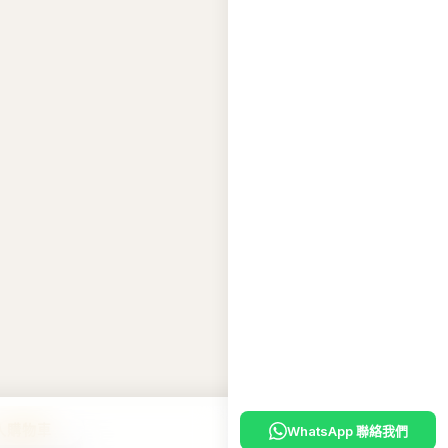
WhatsApp 聯絡我們
入購物車
嘅
專屬優惠碼
。