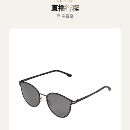
REPLAY
直播行程
18
場直播