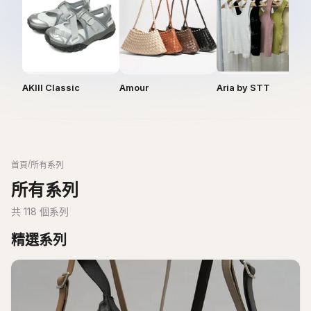
AKIII Classic
Amour
Aria by STT
/
首頁
所有系列
所有系列
共
118
個系列
精選系列