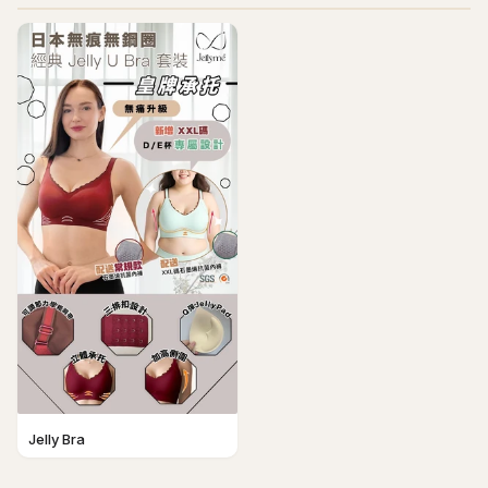
Jelly Bra