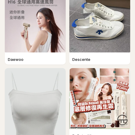
Daewoo
Descente