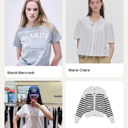
Marie Claire
Mardi Mercredi