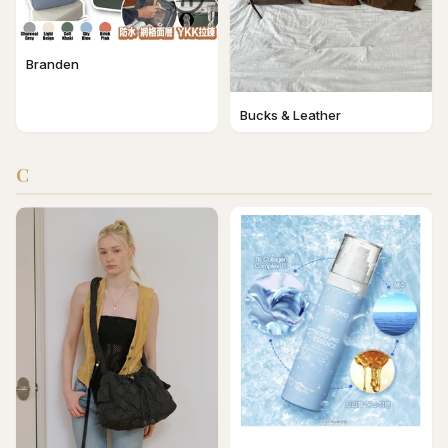
Branden
Bucks & Leather
C