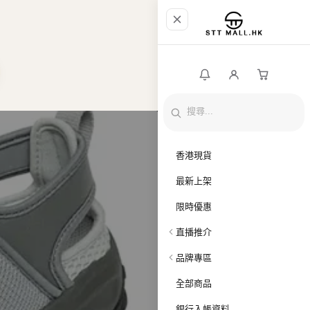
香港現貨
最新上架
限時優惠
直播推介
品牌專區
全部商品
銀行入帳資料