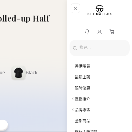
lled-up Half
香港現貨
lue
Black
最新上架
限時優惠
直播推介
品牌專區
全部商品
銀行入帳資料