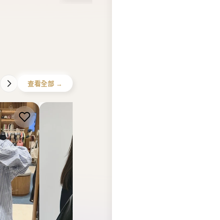
查看全部 →