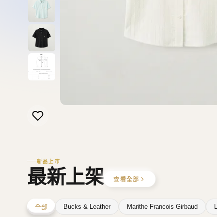
新品上市
最新上架
查看全部
Bucks & Leather
Marithe Francois Girbaud
L
全部