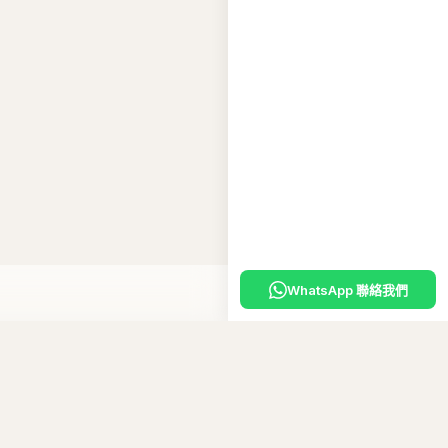
WhatsApp 聯絡我們
入購物車
嘅
專屬優惠碼
。