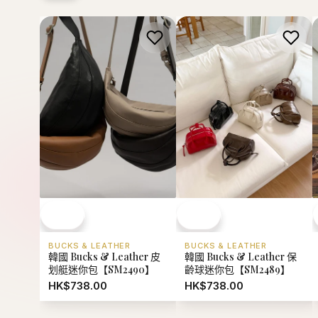
BUCKS & LEATHER
BUCKS & LEATHER
韓國 Bucks & Leather 皮
韓國 Bucks & Leather 保
划艇迷你包【SM2490】
齡球迷你包【SM2489】
HK$738.00
HK$738.00