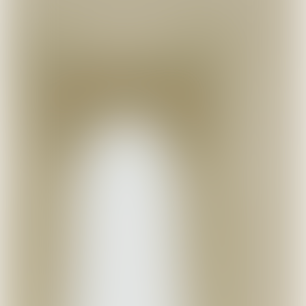
FILA
BUCKS & LEATHER
BUCKS & LEATH
韓國 Fila Funky
韓國 Bucks & Leather
韓國 Bucks & Le
Tennis 厚底鞋
皮划艇迷你包
保齡球迷你包
【SM2491】
【SM2490】
【SM2489】
HK$380.00
HK$738.00
HK$738.00