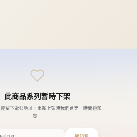
此商品系列暫時下架
歡迎留下電郵地址，重新上架時我們會第一時間通知
您。
通知我
← 瀏覽其他商品系列