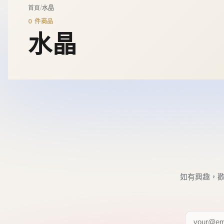
如有興趣，