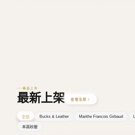
新品上市
最新上架
查看全部
Bucks & Leather
Marithe Francois Girbaud
L
全部
本高砂屋