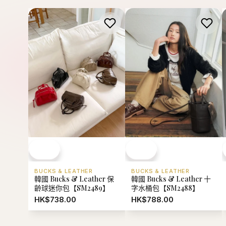
BUCKS & LEATHER
BUCKS & LEATHER
韓國 Bucks & Leather 保
韓國 Bucks & Leather 十
齡球迷你包【SM2489】
字水桶包【SM2488】
HK$738.00
HK$788.00
熱門推薦