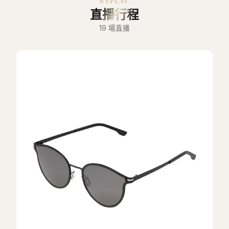
REPLAY
直播行程
19
場直播