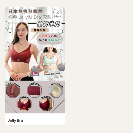
Jelly Bra