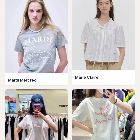
Marie Claire
Mardi Mercredi