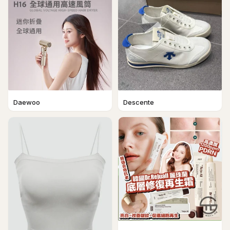
Daewoo
Descente