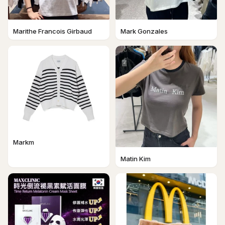
Marithe Francois Girbaud
Mark Gonzales
Markm
Matin Kim