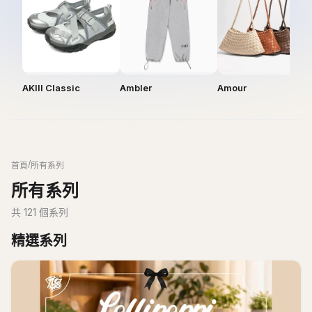
AKIII Classic
Ambler
Amour
/
首頁
所有系列
所有系列
共
121
個系列
精選系列