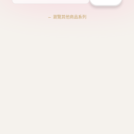
← 瀏覽其他商品系列