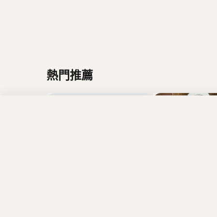
熱門推薦
Texture
HK$50