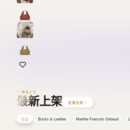
新品上市
最新上架
查看全部
Bucks & Leather
Marithe Francois Girbaud
L
全部