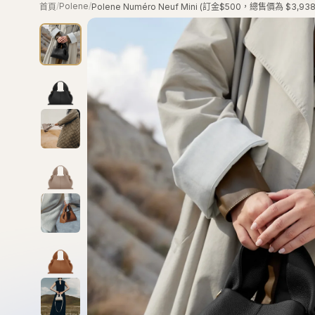
/
Polene
/
首頁
Polene Numéro Neuf Mini (訂金$500，總售價為 $3,93