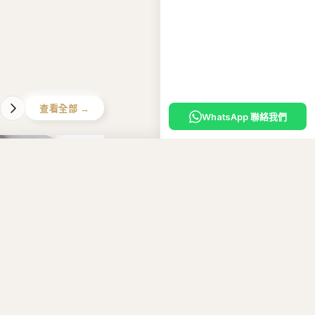
查看全部 →
WhatsApp 聯絡我們
入購物車