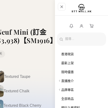
Neuf Mini (訂金
,938)【SM1916】
天
香港現貨
最新上架
限時優惠
Textured Taupe
直播推介
品牌專區
Textured Chalk
全部商品
Textured Black Cherry
銀行入帳資料