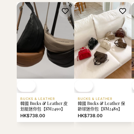
BUCKS & LEATHER
BUCKS & LEATHER
韓國 Bucks & Leather 皮
韓國 Bucks & Leather 保
划艇迷你包【SM2490】
齡球迷你包【SM2489】
HK$738.00
HK$738.00