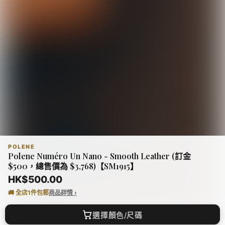
WHO.AU
MARITHE FRANCOIS
NIC
【現貨】韓國 WhoAU
【現貨
GIRBAUD
POLENE
【現貨】韓國 Marithe
California Dyed Graphic T-
Squ
Polene Numéro Un Nano - Smooth Leather (訂金
Francois Girbaud Over Fit
shirt【WA143】
Ba
Uni Stripe Shirt 【MF292】
$500，總售價為 $3,768)【SM1915】
HK$218.00
HK
HK$568.00
HK$500.00
🚚 全店
1
件包郵
商品詳情 ›
選擇顏色/尺碼