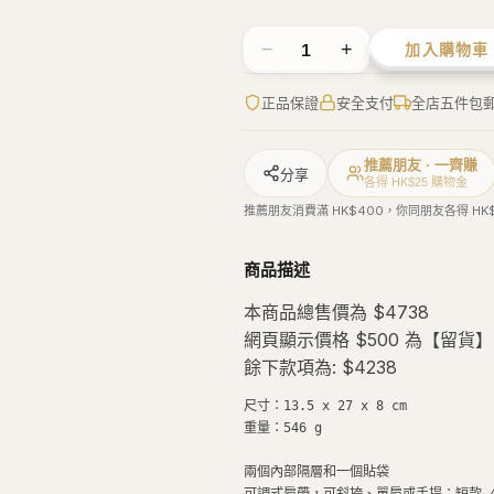
運送資訊
退換政策