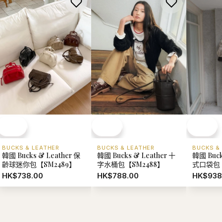
BUCKS & LEATHER
BUCKS & LEATHER
BUCKS &
韓國 Bucks & Leather 保
韓國 Bucks & Leather 十
韓國 Buck
齡球迷你包【SM2489】
字水桶包【SM2488】
式口袋包【
HK$738.00
HK$788.00
HK$938