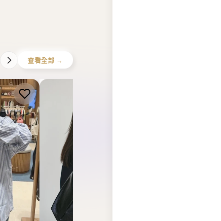
查看全部 →