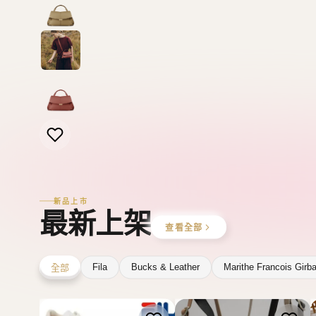
新品上市
最新上架
查看全部
Fila
Bucks & Leather
Marithe Francois Girb
全部