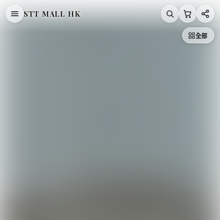
STT MALL HK
/
Polene
/
首頁
全部
Polene Cyme (訂金$500，總售價為 $4,378)【SM1907】
POLENE
Polene Cyme (訂金$500，總售價為
$4,378)【SM1907】
HK$500.00