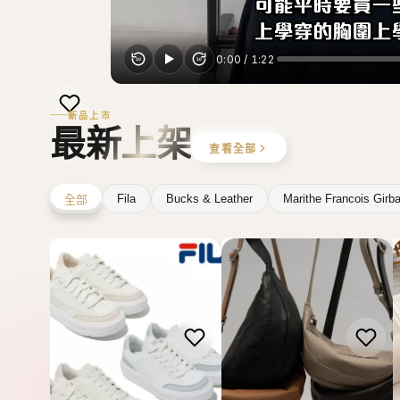
新品上市
最新上架
查看全部
Fila
Bucks & Leather
Marithe Francois Girb
全部