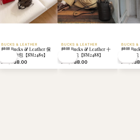
BUCKS & LEATHER
BUCKS & LEATHER
BUCKS &
韓國 Bucks & Leather 保
韓國 Bucks & Leather 十
韓國 Buck
齡球迷你包【SM2489】
字水桶包【SM2488】
式口袋包【
HK$738.00
HK$788.00
HK$938