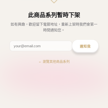
此商品系列暫時下架
如有興趣，歡迎留下電郵地址，重新上架時我們會第一
時間通知您。
通知我
← 瀏覽其他商品系列