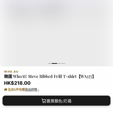
熱門推薦
查看全部 →
WHO.AU
韓國 WhoAU Steve Ribbed Frill T-shirt【WA377】
HK$218.00
🚚 全店
5
件包郵
商品詳情 ›
MARITHE FRANCOIS
MARITHE FRANCOIS
WHO
【現
GIRBAUD
GIRBAUD
韓國 Marithe Francois
韓國 Marithe Francois
選擇顏色/尺碼
Cali
Girbaud W Classic Logo
Girbaud Classic Logo
shi
Applique Ringer Crop
Cargo Sweat
HK
Tee【MD250】
Shorts【MD201】