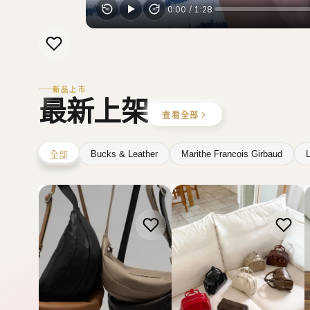
新品上市
最新上架
查看全部
Bucks & Leather
Marithe Francois Girbaud
L
全部