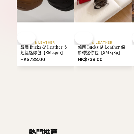
BUCKS & LEATHER
BUCKS & LEATHER
韓國 Bucks & Leather 皮
韓國 Bucks & Leather 保
划艇迷你包【SM2490】
齡球迷你包【SM2489】
HK$738.00
HK$738.00
熱門推薦