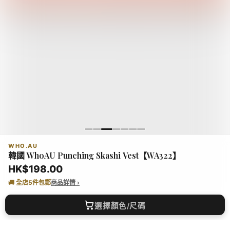
熱門推薦
查看全部 →
WHO.AU
韓國 WhoAU Punching Skashi Vest【WA322】
HK$198.00
🚚 全店
5
件包郵
商品詳情 ›
MARITHE FRANCOIS
MARITHE FRANCOIS
WHO
【現
GIRBAUD
GIRBAUD
韓國 Marithe Francois
韓國 Marithe Francois
選擇顏色/尺碼
Cali
Girbaud W Classic Logo
Girbaud Classic Logo
shi
Applique Ringer Crop
Cargo Sweat
HK
Tee【MD250】
Shorts【MD201】