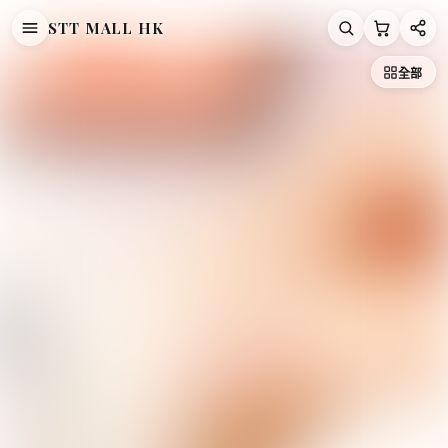
STT MALL HK
/
Eleanor
/
/
首頁
香港現貨
全部
【現貨】Eleanor 芳療花萃逆齡緊緻眼膜 5對裝【SM059】
ELEANOR
【現貨】Eleanor 芳療花萃逆齡緊緻眼膜 5
對裝【SM059】
HK$218.00
HK$238.00
慳
8
%