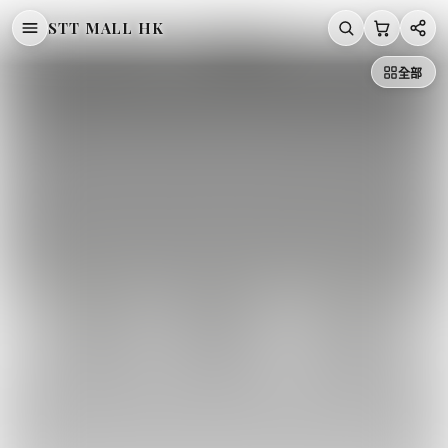
STT MALL HK
/
/
首頁
文森先生
文森先生 超雷狠久定妝噴霧 100ml【SE1282】
全部
文森先生
文森先生 超雷狠久定妝噴霧
100ml【SE1282】
HK$229.00
HK$279.00
慳
18
%