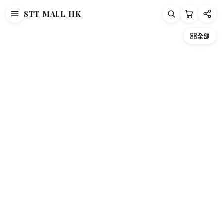
STT MALL HK
/
/
首頁
文森先生
全部
文森先生 超雷氣墊粉餅 (補充裝替換芯+氣墊粉撲)【SE1280】
文森先生
文森先生 超雷氣墊粉餅 (補充裝替換芯+氣
墊粉撲)【SE1280】
HK$269.00
HK$349.00
慳
23
%